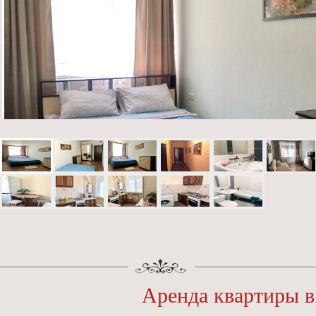
Аренда квартиры в