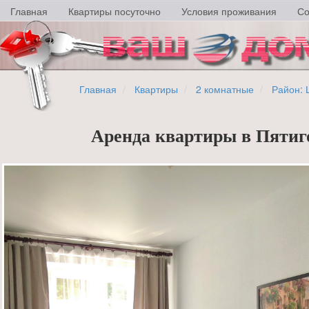
Главная
Квартиры посуточно
Условия проживания
Со
Главная
Квартиры
2 комнатные
Район: 
Аренда квартиры в Пятиго