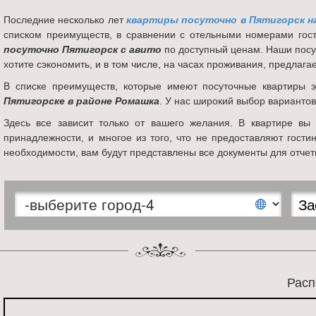
Последние несколько лет
квартиры посуточно в Пятигорск н
списком преимуществ, в сравнении с отельными номерами гост
посуточно Пятигорск с авито
по доступный ценам. Наши посу
хотите сэкономить, и в том числе, на часах проживания, предлаг
В списке преимуществ, которые имеют посуточные квартиры 
Пятигорске в районе Ромашка
. У нас широкий выбор вариантов
Здесь все зависит только от вашего желания. В квартире вы
принадлежности, и многое из того, что не предоставляют гост
необходимости, вам будут представлены все документы для отчетно
Расп