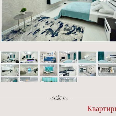
Квартир