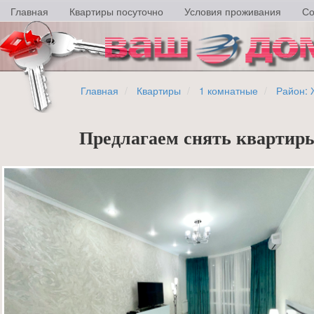
Главная
Квартиры посуточно
Условия проживания
Со
Главная
Квартиры
1 комнатные
Район: 
Предлагаем снять квартиры