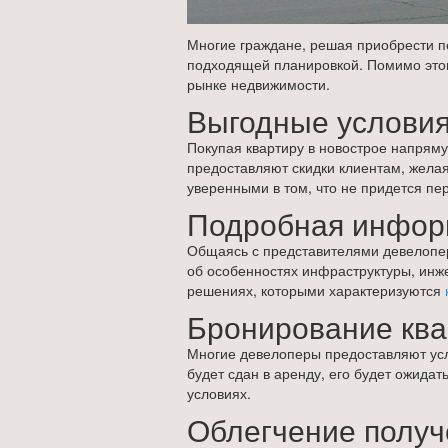
Многие граждане, решая приобрести пе
подходящей планировкой. Помимо этог
рынке недвижимости.
Выгодные услови
Покупая квартиру в новострое напряму
предоставляют скидки клиентам, жела
уверенными в том, что не придется пе
Подробная инфор
Общаясь с представителями девелопе
об особенностях инфраструктуры, инж
решениях, которыми характеризуются
Бронирование кв
Многие девелоперы предоставляют услу
будет сдан в аренду, его будет ожида
условиях.
Облегчение получ