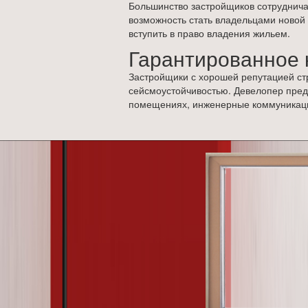
Большинство застройщиков сотрудничаю
возможность стать владельцами новой 
вступить в право владения жильем.
Гарантированное 
Застройщики с хорошей репутацией ст
сейсмоустойчивостью. Девелопер пред
помещениях, инженерные коммуникации