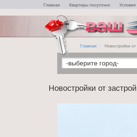
Главная
Квартиры посуточно
Условия
Главная
Новостройки от
Новостройки от застро